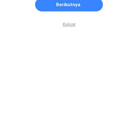
Berikutnya
Keluar