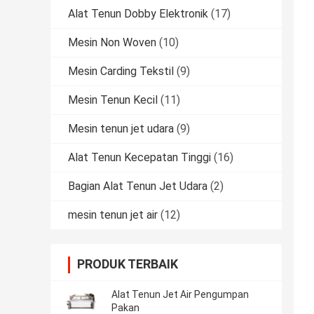
Alat Tenun Dobby Elektronik
(17)
Mesin Non Woven
(10)
Mesin Carding Tekstil
(9)
Mesin Tenun Kecil
(11)
Mesin tenun jet udara
(9)
Alat Tenun Kecepatan Tinggi
(16)
Bagian Alat Tenun Jet Udara
(2)
mesin tenun jet air
(12)
PRODUK TERBAIK
Alat Tenun Jet Air Pengumpan
Pakan