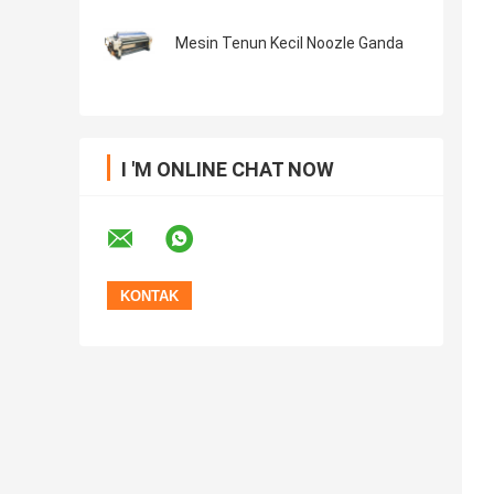
Mesin Tenun Kecil Noozle Ganda
I 'M ONLINE CHAT NOW