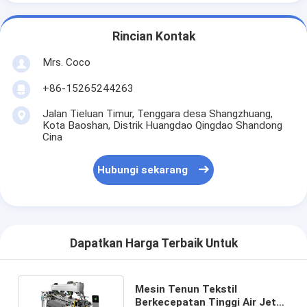
Rincian Kontak
Mrs. Coco
+86-15265244263
Jalan Tieluan Timur, Tenggara desa Shangzhuang,
Kota Baoshan, Distrik Huangdao Qingdao Shandong
Cina
Hubungi sekarang
Dapatkan Harga Terbaik Untuk
Mesin Tenun Tekstil
Berkecepatan Tinggi Air Jet